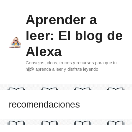
Saltar
al
Aprender a
contenido
leer: El blog de
Alexa
Consejos, ideas, trucos y recursos para que tu
hij@ aprenda a leer y disfrute leyendo
recomendaciones