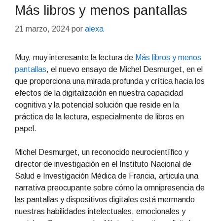
Más libros y menos pantallas
21 marzo, 2024
por
alexa
Muy, muy interesante la lectura de
Más libros y menos
pantallas
, el nuevo ensayo de Michel Desmurget, en el
que proporciona una mirada profunda y crítica hacia los
efectos de la digitalización en nuestra capacidad
cognitiva y la potencial solución que reside en la
práctica de la lectura, especialmente de libros en
papel.
Michel Desmurget, un reconocido neurocientífico y
director de investigación en el Instituto Nacional de
Salud e Investigación Médica de Francia, articula una
narrativa preocupante sobre cómo la omnipresencia de
las pantallas y dispositivos digitales está mermando
nuestras habilidades intelectuales, emocionales y