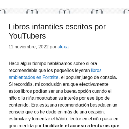
Libros infantiles escritos por
YouTubers
11 noviembre, 2022
por
alexa
Hace algún tiempo hablábamos sobre si era
recomendable que los pequeños leyeran
libros
ambientados en Fortnite
, el popular juego de consola.
Si recordáis, mi conclusión era que efectivamente
estos libros podían ser una buena opción cuando el
niño o la niña mostraban su interés por ese tipo de
contenido. Era esta una recomendación basada en un
consejo que os he dado en más de una ocasión:
estimular y fomentar el hábito lector en el niño pasa en
gran medida por
facilitarle el acceso a lecturas que