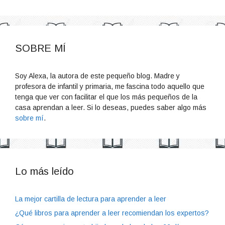
SOBRE MÍ
Soy Alexa, la autora de este pequeño blog. Madre y
profesora de infantil y primaria, me fascina todo aquello que
tenga que ver con facilitar el que los más pequeños de la
casa aprendan a leer. Si lo deseas, puedes saber algo más
sobre mí
.
Lo más leído
La mejor cartilla de lectura para aprender a leer
¿Qué libros para aprender a leer recomiendan los expertos?