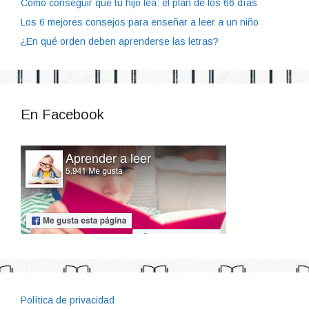
Cómo conseguir que tu hijo lea: el plan de los 66 días
Los 6 mejores consejos para enseñar a leer a un niño
¿En qué orden deben aprenderse las letras?
En Facebook
Política de privacidad