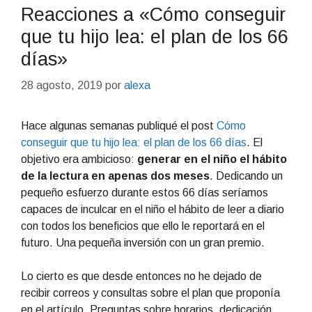
Reacciones a «Cómo conseguir
que tu hijo lea: el plan de los 66
días»
28 agosto, 2019
por
alexa
Hace algunas semanas publiqué el post
Cómo
conseguir que tu hijo lea: el plan de los 66 días
. El
objetivo era ambicioso:
generar en el niño el hábito
de la lectura en apenas dos meses
. Dedicando un
pequeño esfuerzo durante estos 66 días seríamos
capaces de inculcar en el niño el hábito de leer a diario
con todos los beneficios que ello le reportará en el
futuro. Una pequeña inversión con un gran premio.
Lo cierto es que desde entonces no he dejado de
recibir correos y consultas sobre el plan que proponía
en el artículo. Preguntas sobre horarios, dedicación,