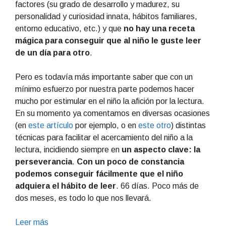
factores (su grado de desarrollo y madurez, su
personalidad y curiosidad innata, hábitos familiares,
entorno educativo, etc.) y que
no hay una receta
mágica para conseguir que al niño le guste leer
de un día para otro
.
Pero es todavía más importante saber que con un
mínimo esfuerzo por nuestra parte podemos hacer
mucho por estimular en el niño la afición por la lectura.
En su momento ya comentamos en diversas ocasiones
(en
este artículo
por ejemplo, o en
este otro
) distintas
técnicas para facilitar el acercamiento del niño a la
lectura, incidiendo siempre en
un aspecto clave: la
perseverancia
.
Con un poco de constancia
podemos conseguir fácilmente que el niño
adquiera el hábito de leer
. 66 días. Poco más de
dos meses, es todo lo que nos llevará.
Leer más