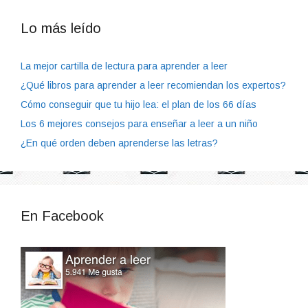
Lo más leído
La mejor cartilla de lectura para aprender a leer
¿Qué libros para aprender a leer recomiendan los expertos?
Cómo conseguir que tu hijo lea: el plan de los 66 días
Los 6 mejores consejos para enseñar a leer a un niño
¿En qué orden deben aprenderse las letras?
En Facebook