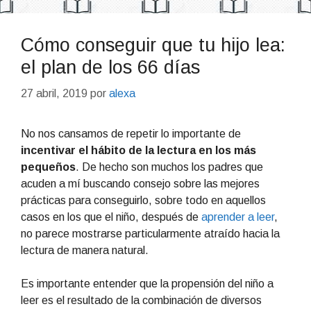
Cómo conseguir que tu hijo lea:
el plan de los 66 días
27 abril, 2019
por
alexa
No nos cansamos de repetir lo importante de
incentivar el hábito de la lectura en los más
pequeños
. De hecho son muchos los padres que
acuden a mí buscando consejo sobre las mejores
prácticas para conseguirlo, sobre todo en aquellos
casos en los que el niño, después de
aprender a leer
,
no parece mostrarse particularmente atraído hacia la
lectura de manera natural.
Es importante entender que la propensión del niño a
leer es el resultado de la combinación de diversos