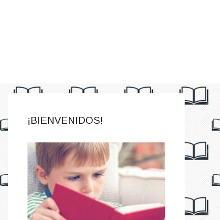
¡BIENVENIDOS!