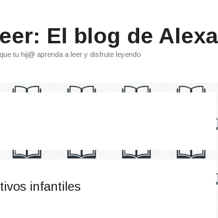
eer: El blog de Alexa
que tu hij@ aprenda a leer y disfrute leyendo
tivos infantiles