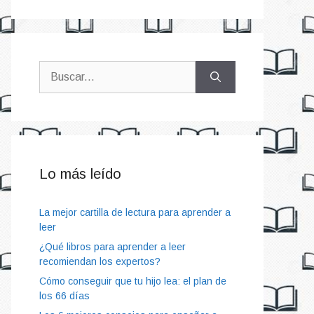
Buscar:
Lo más leído
La mejor cartilla de lectura para aprender a
leer
¿Qué libros para aprender a leer
recomiendan los expertos?
Cómo conseguir que tu hijo lea: el plan de
los 66 días