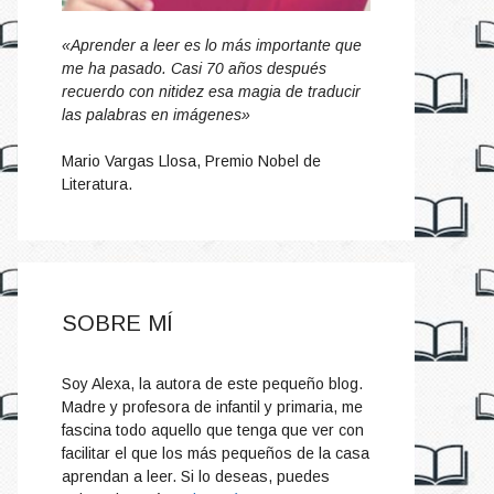
«Aprender a leer es lo más importante que
me ha pasado. Casi 70 años después
recuerdo con nitidez esa magia de traducir
las palabras en imágenes»
Mario Vargas Llosa, Premio Nobel de
Literatura.
SOBRE MÍ
Soy Alexa, la autora de este pequeño blog.
Madre y profesora de infantil y primaria, me
fascina todo aquello que tenga que ver con
facilitar el que los más pequeños de la casa
aprendan a leer. Si lo deseas, puedes