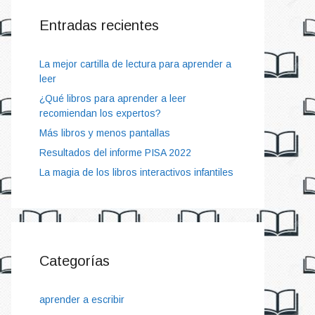
Entradas recientes
La mejor cartilla de lectura para aprender a
leer
¿Qué libros para aprender a leer
recomiendan los expertos?
Más libros y menos pantallas
Resultados del informe PISA 2022
La magia de los libros interactivos infantiles
Categorías
aprender a escribir