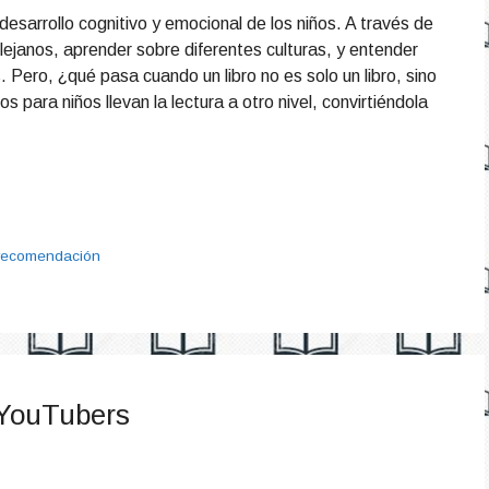
esarrollo cognitivo y emocional de los niños. A través de
lejanos, aprender sobre diferentes culturas, y entender
 Pero, ¿qué pasa cuando un libro no es solo un libro, sino
os para niños llevan la lectura a otro nivel, convirtiéndola
recomendación
r YouTubers