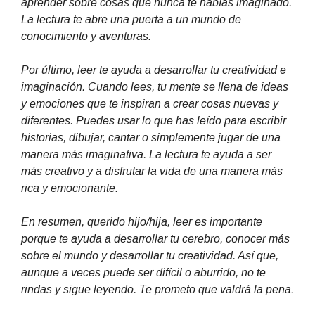
aprender sobre cosas que nunca te habías imaginado.
La lectura te abre una puerta a un mundo de
conocimiento y aventuras.
Por último, leer te ayuda a desarrollar tu creatividad e
imaginación. Cuando lees, tu mente se llena de ideas
y emociones que te inspiran a crear cosas nuevas y
diferentes. Puedes usar lo que has leído para escribir
historias, dibujar, cantar o simplemente jugar de una
manera más imaginativa. La lectura te ayuda a ser
más creativo y a disfrutar la vida de una manera más
rica y emocionante.
En resumen, querido hijo/hija, leer es importante
porque te ayuda a desarrollar tu cerebro, conocer más
sobre el mundo y desarrollar tu creatividad. Así que,
aunque a veces puede ser difícil o aburrido, no te
rindas y sigue leyendo. Te prometo que valdrá la pena.