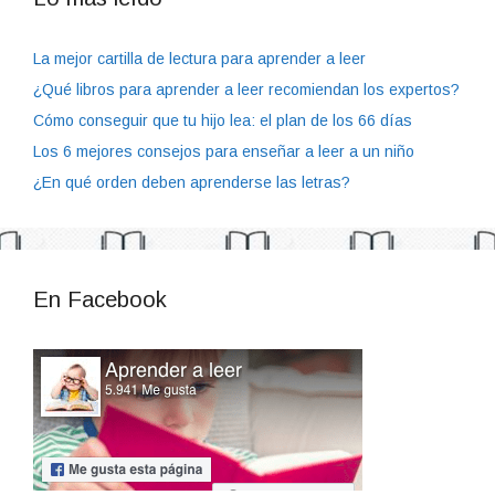
La mejor cartilla de lectura para aprender a leer
¿Qué libros para aprender a leer recomiendan los expertos?
Cómo conseguir que tu hijo lea: el plan de los 66 días
Los 6 mejores consejos para enseñar a leer a un niño
¿En qué orden deben aprenderse las letras?
En Facebook