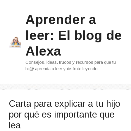
Saltar
al
Aprender a
contenido
leer: El blog de
Alexa
Consejos, ideas, trucos y recursos para que tu
hij@ aprenda a leer y disfrute leyendo
Carta para explicar a tu hijo
por qué es importante que
lea