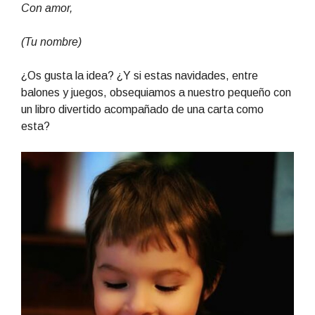
Con amor,
(Tu nombre)
¿Os gusta la idea? ¿Y si estas navidades, entre
balones y juegos, obsequiamos a nuestro pequeño con
un libro divertido acompañado de una carta como
esta?