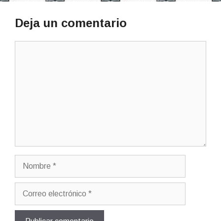
Deja un comentario
Comentario
Nombre
Correo
electrónico