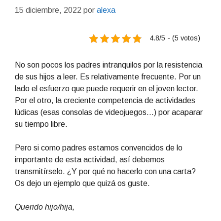
15 diciembre, 2022
por
alexa
4.8/5 - (5 votos)
No son pocos los padres intranquilos por la resistencia
de sus hijos a leer. Es relativamente frecuente. Por un
lado el esfuerzo que puede requerir en el joven lector.
Por el otro, la creciente competencia de actividades
lúdicas (esas consolas de videojuegos…) por acaparar
su tiempo libre.
Pero si como padres estamos convencidos de lo
importante de esta actividad, así debemos
transmitírselo. ¿Y por qué no hacerlo con una carta?
Os dejo un ejemplo que quizá os guste.
Querido hijo/hija,