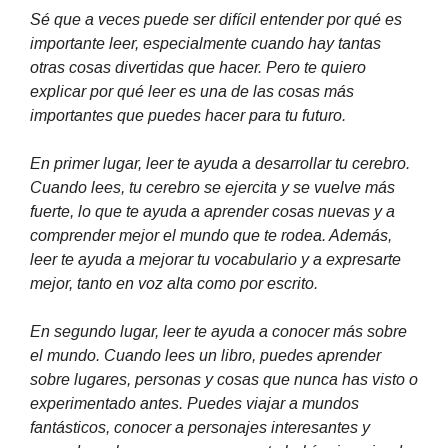
Sé que a veces puede ser difícil entender por qué es
importante leer, especialmente cuando hay tantas
otras cosas divertidas que hacer. Pero te quiero
explicar por qué leer es una de las cosas más
importantes que puedes hacer para tu futuro.
En primer lugar, leer te ayuda a desarrollar tu cerebro.
Cuando lees, tu cerebro se ejercita y se vuelve más
fuerte, lo que te ayuda a aprender cosas nuevas y a
comprender mejor el mundo que te rodea. Además,
leer te ayuda a mejorar tu vocabulario y a expresarte
mejor, tanto en voz alta como por escrito.
En segundo lugar, leer te ayuda a conocer más sobre
el mundo. Cuando lees un libro, puedes aprender
sobre lugares, personas y cosas que nunca has visto o
experimentado antes. Puedes viajar a mundos
fantásticos, conocer a personajes interesantes y