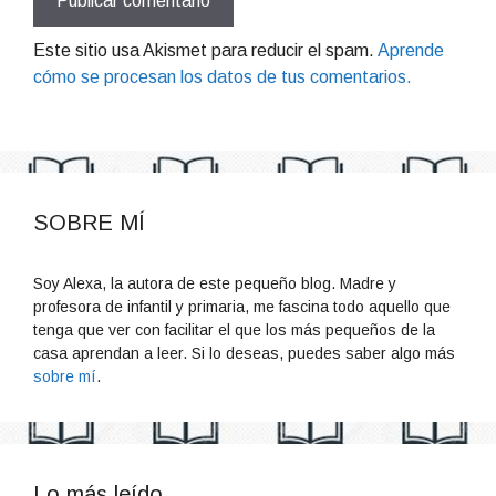
Este sitio usa Akismet para reducir el spam.
Aprende
cómo se procesan los datos de tus comentarios.
SOBRE MÍ
Soy Alexa, la autora de este pequeño blog. Madre y
profesora de infantil y primaria, me fascina todo aquello que
tenga que ver con facilitar el que los más pequeños de la
casa aprendan a leer. Si lo deseas, puedes saber algo más
sobre mí
.
Lo más leído