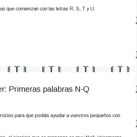
as que comienzan con las letras R, S, T y U.
eer: Primeras palabras N-Q
rcicios para que podáis ayudar a vuestros pequeños con