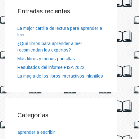
Entradas recientes
La mejor cartilla de lectura para aprender a
leer
¿Qué libros para aprender a leer
recomiendan los expertos?
Más libros y menos pantallas
Resultados del informe PISA 2022
La magia de los libros interactivos infantiles
Categorías
aprender a escribir