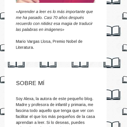
«Aprender a leer es lo más importante que
me ha pasado. Casi 70 años después
recuerdo con nitidez esa magia de traducir
las palabras en imágenes»
Mario Vargas Llosa, Premio Nobel de
Literatura.
SOBRE MÍ
Soy Alexa, la autora de este pequeño blog.
Madre y profesora de infantil y primaria, me
fascina todo aquello que tenga que ver con
facilitar el que los más pequeños de la casa
aprendan a leer. Si lo deseas, puedes