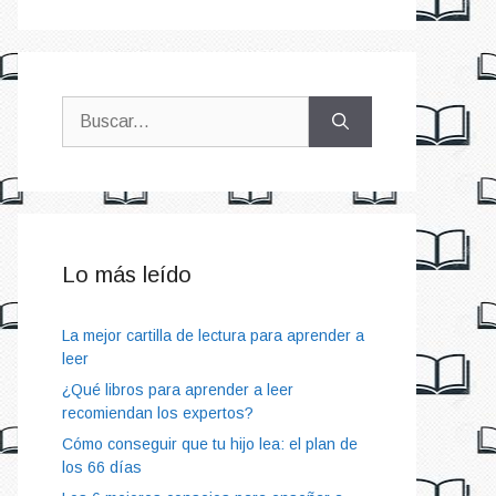
Buscar:
Lo más leído
La mejor cartilla de lectura para aprender a
leer
¿Qué libros para aprender a leer
recomiendan los expertos?
Cómo conseguir que tu hijo lea: el plan de
los 66 días