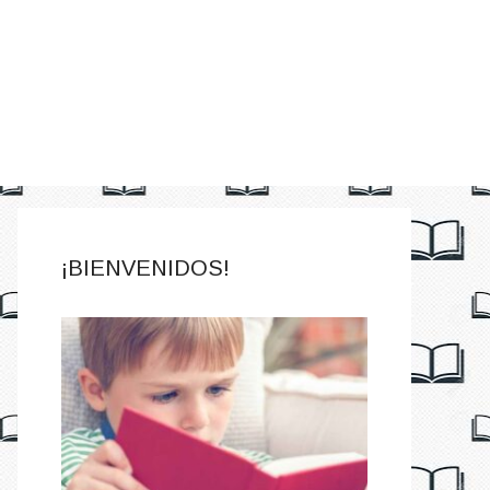
¡BIENVENIDOS!