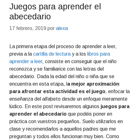
Juegos para aprender el
abecedario
17 febrero, 2019
por
alexa
La primera etapa del proceso de aprender a leer,
previa a la
cartilla de lectura
y a los
libros para
aprender a leer
, consiste en conseguir que el niño
reconozca y se familiarice con las letras del
abecedario. Dada la edad del niño o niña que se
encuentra en esta etapa, l
a mejor aproximación
para afrontar esta actividad es el juego
, enfocar la
enseñanza del alfabeto desde un enfoque meramente
lúdico. En este post revisaremos algunos
juegos para
aprender el abecedario
que podéis poner en
práctica con vuestros pequeños. Suelo utilizarlos en
clase y recomendarlos a aquellos padres que me
preguntan y todos ellos funcionan muy bien. Como