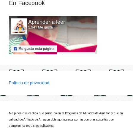
En Facebook
Política de privacidad
Me piden que os diga que participo en el Programa de Afiliados de Amazon y que en
calidad de Afiliado de Amazon obtengo ingresos por las compras adscritas que
cumplen los requisitos aplicables.