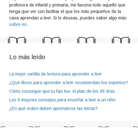
profesora de infantil y primaria, me fascina todo aquello que
tenga que ver con facilitar el que los más pequeños de la
casa aprendan a leer. Si lo deseas, puedes saber algo más
sobre mí
.
Lo más leído
La mejor cartilla de lectura para aprender a leer
¿Qué libros para aprender a leer recomiendan los expertos?
Cómo conseguir que tu hijo lea: el plan de los 66 días
Los 6 mejores consejos para enseñar a leer a un niño
¿En qué orden deben aprenderse las letras?