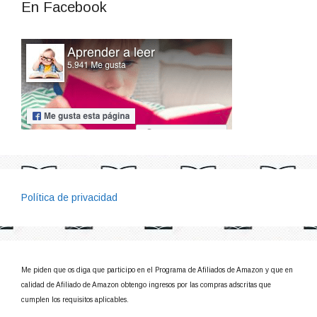
En Facebook
Política de privacidad
Me piden que os diga que participo en el Programa de Afiliados de Amazon y que en
calidad de Afiliado de Amazon obtengo ingresos por las compras adscritas que
cumplen los requisitos aplicables.