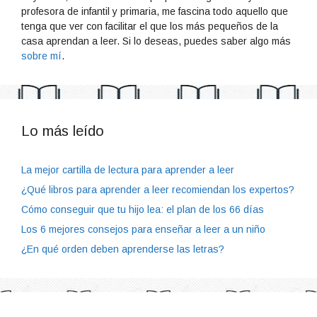
profesora de infantil y primaria, me fascina todo aquello que
tenga que ver con facilitar el que los más pequeños de la
casa aprendan a leer. Si lo deseas, puedes saber algo más
sobre mí
.
Lo más leído
La mejor cartilla de lectura para aprender a leer
¿Qué libros para aprender a leer recomiendan los expertos?
Cómo conseguir que tu hijo lea: el plan de los 66 días
Los 6 mejores consejos para enseñar a leer a un niño
¿En qué orden deben aprenderse las letras?