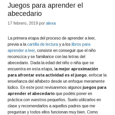
Juegos para aprender el
abecedario
17 febrero, 2019
por
alexa
La primera etapa del proceso de aprender a leer,
previa a la
cartilla de lectura
y a los
libros para
aprender a leer
, consiste en conseguir que el niño
reconozca y se familiarice con las letras del
abecedario. Dada la edad del niño o niña que se
encuentra en esta etapa, l
a mejor aproximación
para afrontar esta actividad es el juego
, enfocar la
enseñanza del alfabeto desde un enfoque meramente
lúdico. En este post revisaremos algunos
juegos para
aprender el abecedario
que podéis poner en
práctica con vuestros pequeños. Suelo utilizarlos en
clase y recomendarlos a aquellos padres que me
preguntan y todos ellos funcionan muy bien. Como