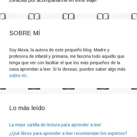
¡Gracias por acompañarme en este viaje!
SOBRE MÍ
Soy Alexa, la autora de este pequeño blog. Madre y
profesora de infantil y primaria, me fascina todo aquello que
tenga que ver con facilitar el que los más pequeños de la
casa aprendan a leer. Si lo deseas, puedes saber algo más
sobre mí
.
Lo más leído
La mejor cartilla de lectura para aprender a leer
¿Qué libros para aprender a leer recomiendan los expertos?