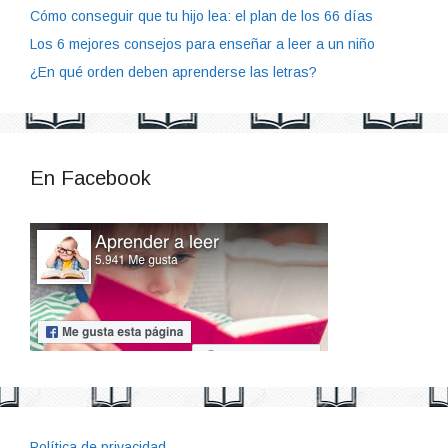
Cómo conseguir que tu hijo lea: el plan de los 66 días
Los 6 mejores consejos para enseñar a leer a un niño
¿En qué orden deben aprenderse las letras?
En Facebook
Política de privacidad