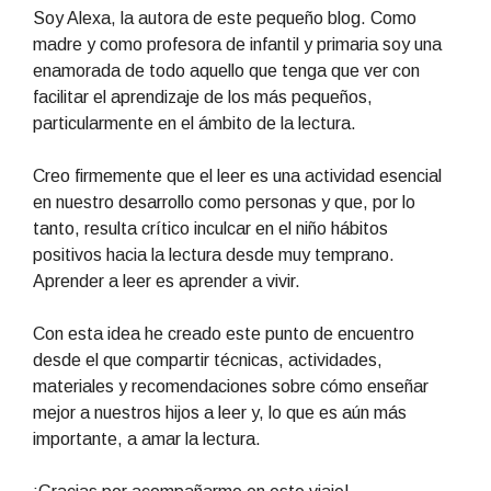
Soy Alexa, la autora de este pequeño blog. Como
madre y como profesora de infantil y primaria soy una
enamorada de todo aquello que tenga que ver con
facilitar el aprendizaje de los más pequeños,
particularmente en el ámbito de la lectura.
Creo firmemente que el leer es una actividad esencial
en nuestro desarrollo como personas y que, por lo
tanto, resulta crítico inculcar en el niño hábitos
positivos hacia la lectura desde muy temprano.
Aprender a leer es aprender a vivir.
Con esta idea he creado este punto de encuentro
desde el que compartir técnicas, actividades,
materiales y recomendaciones sobre cómo enseñar
mejor a nuestros hijos a leer y, lo que es aún más
importante, a amar la lectura.