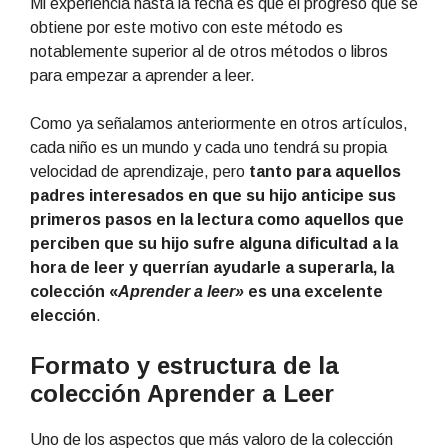
Mi experiencia hasta la fecha es que el progreso que se
obtiene por este motivo con este método es
notablemente superior al de otros métodos o libros
para empezar a aprender a leer.
Como ya señalamos anteriormente en otros artículos,
cada niño es un mundo y cada uno tendrá su propia
velocidad de aprendizaje, pero
tanto para aquellos
padres interesados en que su hijo anticipe sus
primeros pasos en la lectura como aquellos que
perciben que su hijo sufre alguna dificultad a la
hora de leer y querrían ayudarle a superarla, la
colección «
Aprender a leer»
es una excelente
elección
.
Formato y estructura de la
colección Aprender a Leer
Uno de los aspectos que más valoro de la colección