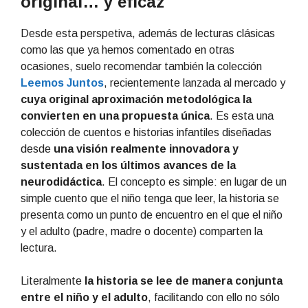
original… y eficaz
Desde esta perspetiva, además de lecturas clásicas
como las que ya hemos comentado en otras
ocasiones, suelo recomendar también la colección
Leemos Juntos
, recientemente lanzada al mercado y
cuya original aproximación metodológica la
convierten en una propuesta única
. Es esta una
colección de cuentos e historias infantiles diseñadas
desde
una visión realmente innovadora y
sustentada en los últimos avances de la
neurodidáctica
. El concepto es simple: en lugar de un
simple cuento que el niño tenga que leer, la historia se
presenta como un punto de encuentro en el que el niño
y el adulto (padre, madre o docente) comparten la
lectura.
Literalmente
la historia se lee de manera conjunta
entre el niño y el adulto
, facilitando con ello no sólo