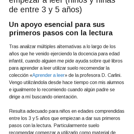
empezar a leer (niños y niñas
de entre 3 y 5 años)
Un apoyo esencial para sus
primeros pasos con la lectura
Tras analizar múltiples alternativas a lo largo de los
años que he venido ejerciendo la docencia para edad
infantil, cuando alguien me pide ayuda sobre qué libros
para aprender a leer utilizar suelo recomendar la
colección «
Aprender a leer
» de la profesora D. Carlini.
Vengo utilizándola desde hace tiempo con mis alumnos
e igualmente lo recomiendo cuando algún padre se
dirige a mí buscando orientación.
Resulta adecuado para niños en edades comprendidas
entre los 3 y 5 años que empiezan a dar sus primeros
pasos con la lectura. Particularmente suelo
recomendar comenzar a utilizarlo como material de