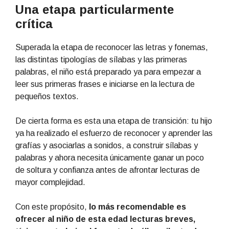
Una etapa particularmente
crítica
Superada la etapa de reconocer las letras y fonemas,
las distintas tipologías de sílabas y las primeras
palabras, el niño está preparado ya para empezar a
leer sus primeras frases e iniciarse en la lectura de
pequeños textos.
De cierta forma es esta una etapa de transición: tu hijo
ya ha realizado el esfuerzo de reconocer y aprender las
grafías y asociarlas a sonidos, a construir sílabas y
palabras y ahora necesita únicamente ganar un poco
de soltura y confianza antes de afrontar lecturas de
mayor complejidad.
Con este propósito,
lo más recomendable es
ofrecer al niño de esta edad lecturas breves,