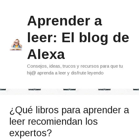
Saltar
al
Aprender a
contenido
leer: El blog de
Alexa
Consejos, ideas, trucos y recursos para que tu
hij@ aprenda a leer y disfrute leyendo
¿Qué libros para aprender a
leer recomiendan los
expertos?