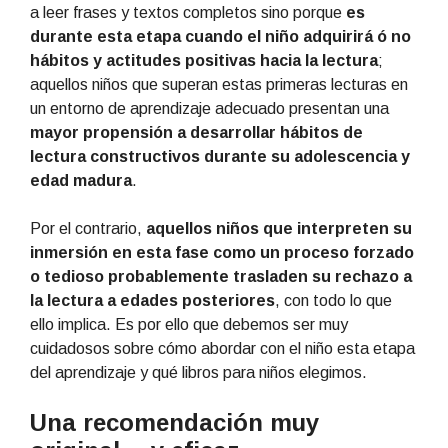
a leer frases y textos completos sino porque
es
durante esta etapa cuando el niño adquirirá ó no
hábitos y actitudes positivas hacia la lectura
;
aquellos niños que superan estas primeras lecturas en
un entorno de aprendizaje adecuado presentan una
mayor propensión a desarrollar hábitos de
lectura constructivos durante su adolescencia y
edad madura
.
Por el contrario,
aquellos niños que interpreten su
inmersión en esta fase como un proceso forzado
o tedioso probablemente trasladen su rechazo a
la lectura a edades posteriores
, con todo lo que
ello implica. Es por ello que debemos ser muy
cuidadosos sobre cómo abordar con el niño esta etapa
del aprendizaje y qué libros para niños elegimos.
Una recomendación muy