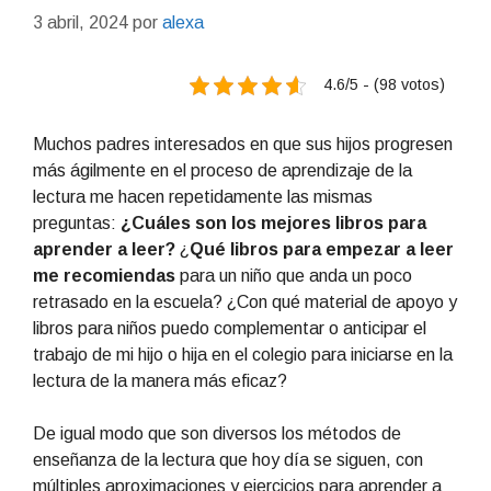
3 abril, 2024
por
alexa
4.6/5 - (98 votos)
Muchos padres interesados en que sus hijos progresen
más ágilmente en el proceso de aprendizaje de la
lectura me hacen repetidamente las mismas
preguntas:
¿Cuáles son los mejores libros para
aprender a leer?
¿
Qué libros para empezar a leer
me recomiendas
para un niño que anda un poco
retrasado en la escuela? ¿Con qué material de apoyo y
libros para niños puedo complementar o anticipar el
trabajo de mi hijo o hija en el colegio para iniciarse en la
lectura de la manera más eficaz?
De igual modo que son diversos los métodos de
enseñanza de la lectura que hoy día se siguen, con
múltiples aproximaciones y ejercicios para aprender a