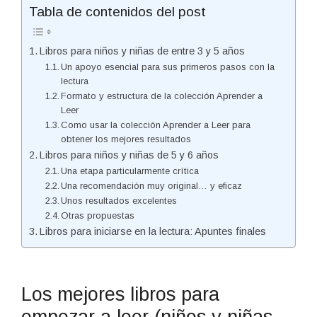
Tabla de contenidos del post
Libros para niños y niñas de entre 3 y 5 años
Un apoyo esencial para sus primeros pasos con la
lectura
Formato y estructura de la colección Aprender a
Leer
Como usar la colección Aprender a Leer para
obtener los mejores resultados
Libros para niños y niñas de 5 y 6 años
Una etapa particularmente crítica
Una recomendación muy original… y eficaz
Unos resultados excelentes
Otras propuestas
Libros para iniciarse en la lectura: Apuntes finales
Los mejores libros para