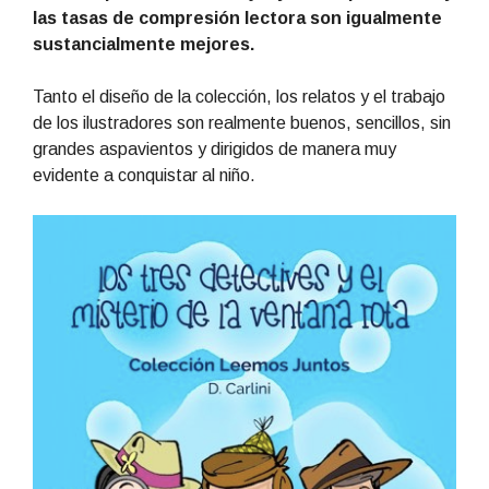
las tasas de compresión lectora son igualmente
sustancialmente mejores.
Tanto el diseño de la colección, los relatos y el trabajo
de los ilustradores son realmente buenos, sencillos, sin
grandes aspavientos y dirigidos de manera muy
evidente a conquistar al niño.