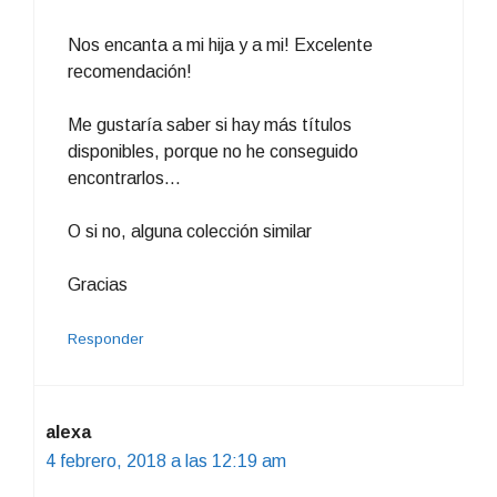
Nos encanta a mi hija y a mi! Excelente
recomendación!
Me gustaría saber si hay más títulos
disponibles, porque no he conseguido
encontrarlos…
O si no, alguna colección similar
Gracias
Responder
alexa
4 febrero, 2018 a las 12:19 am