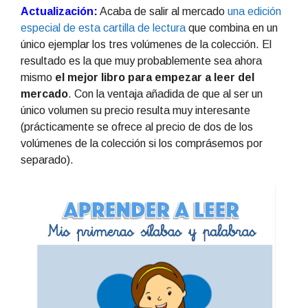
Actualización:
Acaba de salir al mercado
una edición
especial de esta cartilla de lectura
que combina en un
único ejemplar los tres volúmenes de la colección. El
resultado es la que muy probablemente sea ahora
mismo
el mejor libro para empezar a leer del
mercado
. Con la ventaja añadida de que al ser un
único volumen su precio resulta muy interesante
(prácticamente se ofrece al precio de dos de los
volúmenes de la colección si los comprásemos por
separado).