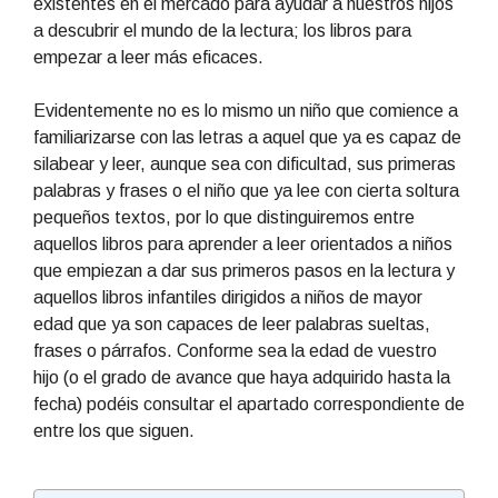
existentes en el mercado para ayudar a nuestros hijos
a descubrir el mundo de la lectura; los libros para
empezar a leer más eficaces.
Evidentemente no es lo mismo un niño que comience a
familiarizarse con las letras a aquel que ya es capaz de
silabear y leer, aunque sea con dificultad, sus primeras
palabras y frases o el niño que ya lee con cierta soltura
pequeños textos, por lo que distinguiremos entre
aquellos libros para aprender a leer orientados a niños
que empiezan a dar sus primeros pasos en la lectura y
aquellos libros infantiles dirigidos a niños de mayor
edad que ya son capaces de leer palabras sueltas,
frases o párrafos. Conforme sea la edad de vuestro
hijo (o el grado de avance que haya adquirido hasta la
fecha) podéis consultar el apartado correspondiente de
entre los que siguen.