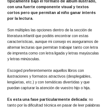
típicamente bajo el formato de álbum ilustrado,
con una fuerte componente visual y textos
cortos pero que permitan al niño ganar interés
por la lectura
.
Son múltiples las opciones dentro de la sección de
literatura infantil que podéis encontrar con estas
características, aunque mi consejo es asegurarnos de
alternar lecturas que permitan trabajar tanto con letra
de imprenta como con letra ligada y letras mayúsculas
y letras minúsculas.
Escoged preferentemente aquellos libros con
ilustraciones y formatos atractivos (desplegables,
lengüetas, etc.) y con temáticas divertidas y que
puedan capturar la atención de vuestro hijo o hija.
Es esta una fase particularmente delicada
: no
tanto por la dificultad técnica en pasar de leer palabras