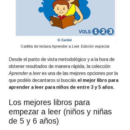
Cartilla de lectura Aprender a Leer. Edición especial
Desde el punto de vista metodológico y a la hora de
obtener resultados de manera rápida, la colección
Aprender a leer
es una de las mejores opciones por la
que podéis decantaros si buscáis
el mejor libro para
aprender a leer para niños de entre 3 y 5 años
.
Los mejores libros para
empezar a leer (niños y niñas
de 5 y 6 años)