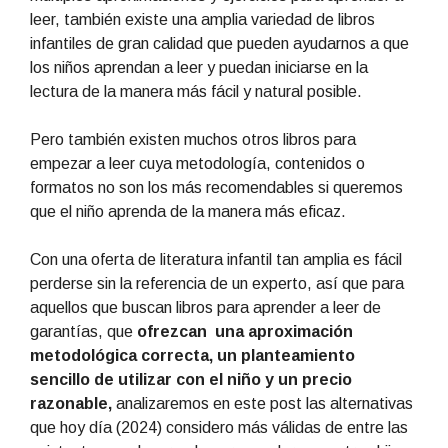
leer, también existe una amplia variedad de libros
infantiles de gran calidad que pueden ayudarnos a que
los niños aprendan a leer y puedan iniciarse en la
lectura de la manera más fácil y natural posible.
Pero también existen muchos otros libros para
empezar a leer cuya metodología, contenidos o
formatos no son los más recomendables si queremos
que el niño aprenda de la manera más eficaz.
Con una oferta de literatura infantil tan amplia es fácil
perderse sin la referencia de un experto, así que para
aquellos que buscan libros para aprender a leer de
garantías, que
ofrezcan una aproximación
metodológica correcta, un planteamiento
sencillo de utilizar con el niño y un precio
razonable,
analizaremos en este post las alternativas
que hoy día (2024) considero más válidas de entre las