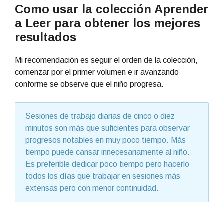
Como usar la colección Aprender
a Leer para obtener los mejores
resultados
Mi recomendación es seguir el orden de la colección,
comenzar por el primer volumen e ir avanzando
conforme se observe que el niño progresa.
Sesiones de trabajo diarias de cinco o diez
minutos son más que suficientes para observar
progresos notables en muy poco tiempo. Más
tiempo puede cansar innecesariamente al niño.
Es preferible dedicar poco tiempo pero hacerlo
todos los días que trabajar en sesiones más
extensas pero con menor continuidad.