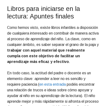
Libros para iniciarse en la
lectura: Apuntes finales
Como hemos visto, existe libros infantiles a disposición
de cualquiera interesado en contribuir de manera activa
al proceso de aprendizaje del niño. La clave, como en
cualquier ámbito, es saber separar el grano de la paja y
trabajar con aquel material que realmente
cumpla con este objetivo de facilitar un
aprendizaje más eficaz y efectivo
.
En todo caso, la actitud del padre o docente es un
elemento clave: aprender a leer no es sencillo y
requiere paciencia (
en esta entrada
podéis encontrar
una relación de trucos e ideas sobre cómo apoyar y
ayudar al niño en su aprendizaje de la lectura). El niño
aprende mejor y más rápidamente si afronta el proceso