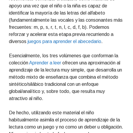
apoyo una vez que el niño o la niña es capaz de
identificar la mayoría de las letras del alfabeto
(fundamentalmente las vocales y las consonantes más
frecuentes: m, p, s, r, t, n, l, c, d, f, b). Podemos
reforzar y acelerar esta etapa previa recurriendo a
diversos
juegos para aprender el abecedario
.
Esencialmente, los tres volúmenes que conforman la
colección
Aprender a leer
ofrecen una aproximación al
aprendizaje de la lectura muy simple, que desarrolla un
método mixto de enseñanza que combina el método
sintético/silábico tradicional con un enfoque
global/analítico y, sobre todo, que resulta muy
atractivo al niño.
De hecho, utilizando este material el niño
habitualmente asimila el proceso de aprendizaje de la
lectura como un juego y no como un deber u obligación.