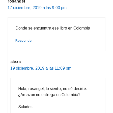
rosangel
17 diciembre, 2019 a las 9:03 pm
Donde se encuentra ese libro en Colombia
Responder
alexa
19 diciembre, 2019 a las 11:09 pm
Hola, rosangel, lo siento, no sé decirte.
¿Amazon no entrega en Colombia?
Saludos.