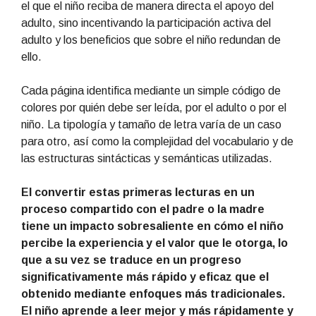
el que el niño reciba de manera directa el apoyo del
adulto, sino incentivando la participación activa del
adulto y los beneficios que sobre el niño redundan de
ello.
Cada página identifica mediante un simple código de
colores por quién debe ser leída, por el adulto o por el
niño. La tipología y tamaño de letra varía de un caso
para otro, así como la complejidad del vocabulario y de
las estructuras sintácticas y semánticas utilizadas.
El convertir estas primeras lecturas en un
proceso compartido con el padre o la madre
tiene un impacto sobresaliente en cómo el niño
percibe la experiencia y el valor que le otorga, lo
que a su vez se traduce en un progreso
significativamente más rápido y eficaz que el
obtenido mediante enfoques más tradicionales.
El niño aprende a leer mejor y más rápidamente y