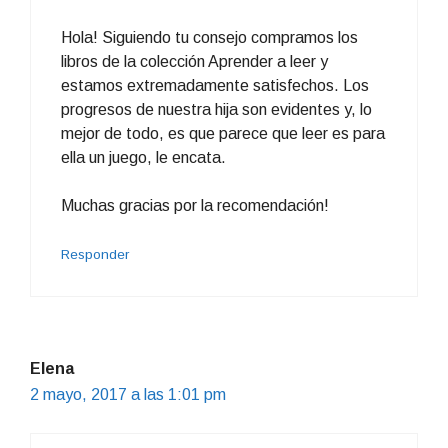
Hola! Siguiendo tu consejo compramos los
libros de la colección Aprender a leer y
estamos extremadamente satisfechos. Los
progresos de nuestra hija son evidentes y, lo
mejor de todo, es que parece que leer es para
ella un juego, le encata.
Muchas gracias por la recomendación!
Responder
Elena
2 mayo, 2017 a las 1:01 pm