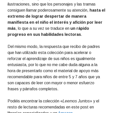
ilustraciones, sino que los personajes y las tramas
consiguen llamar poderosamente su atención,
hasta el
extremo de lograr despertar de manera
manifiesta en el niño el interés y afición por leer
más
, lo que a su vez se traduce en
un rápido
progreso en sus habilidades lectoras
.
Del mismo modo, la respuesta que recibo de padres
que han utilizado esta colección para acelerar o
reforzar el aprendizaje de sus niños es igualmente
entusiasta, por lo que no me cabe duda alguna a la
hora de presentarlo como el material de apoyo más
recomendable para niños de entre 5 y 7 años que ya
son capaces de leer con mayor o menor esfuerzo
frases y párrafos completos.
Podéis encontrar la colección «
Leemos Juntos
» y el
resto de lecturas recomendadas en este post en