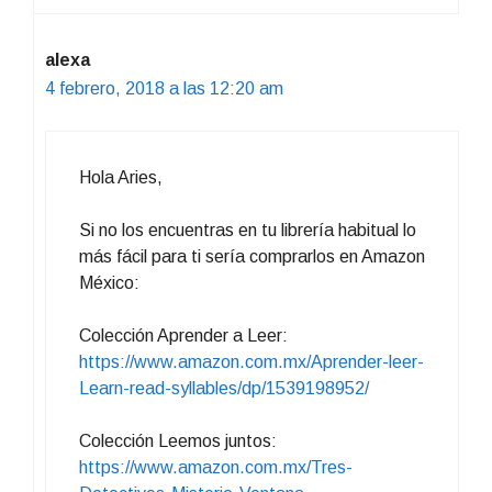
alexa
4 febrero, 2018 a las 12:20 am
Hola Aries,
Si no los encuentras en tu librería habitual lo
más fácil para ti sería comprarlos en Amazon
México:
Colección Aprender a Leer:
https://www.amazon.com.mx/Aprender-leer-
Learn-read-syllables/dp/1539198952/
Colección Leemos juntos:
https://www.amazon.com.mx/Tres-