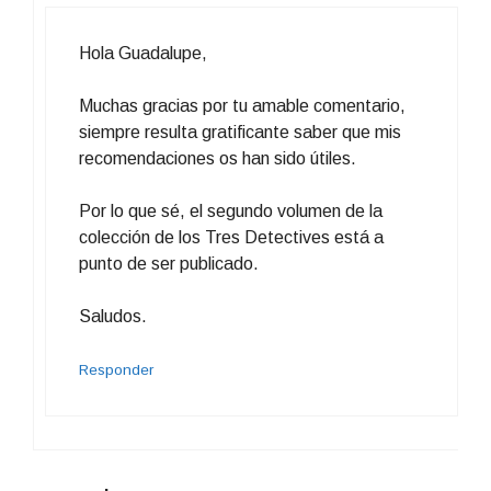
Hola Guadalupe,
Muchas gracias por tu amable comentario,
siempre resulta gratificante saber que mis
recomendaciones os han sido útiles.
Por lo que sé, el segundo volumen de la
colección de los Tres Detectives está a
punto de ser publicado.
Saludos.
Responder