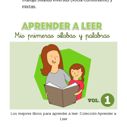
mixtas.
Los mejores libros para aprender a leer: Colección Aprender a
Leer