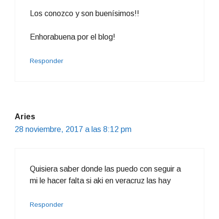
Los conozco y son buenísimos!!
Enhorabuena por el blog!
Responder
Aries
28 noviembre, 2017 a las 8:12 pm
Quisiera saber donde las puedo con seguir a
mi le hacer falta si aki en veracruz las hay
Responder