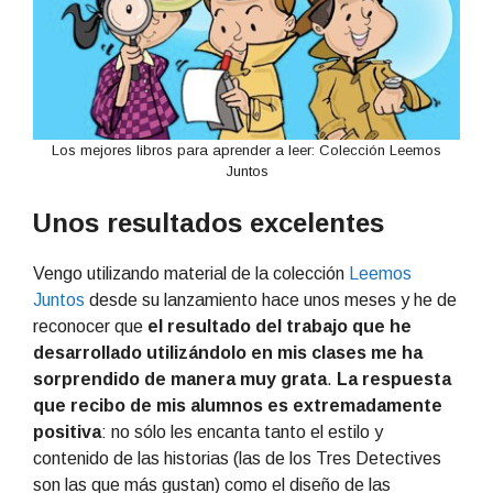
Los mejores libros para aprender a leer: Colección Leemos
Juntos
Unos resultados excelentes
Vengo utilizando material de la colección
Leemos
Juntos
desde su lanzamiento hace unos meses y he de
reconocer que
el resultado del trabajo que he
desarrollado utilizándolo en mis clases me ha
sorprendido de manera muy grata
.
La respuesta
que recibo de mis alumnos es extremadamente
positiva
: no sólo les encanta tanto el estilo y
contenido de las historias (las de los Tres Detectives
son las que más gustan) como el diseño de las